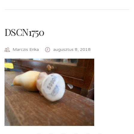
DSCN1750
Marczis Erika
augusztus 8, 2018