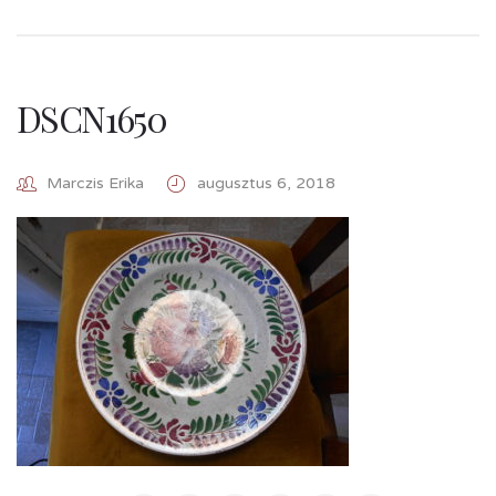
DSCN1650
Marczis Erika
augusztus 6, 2018