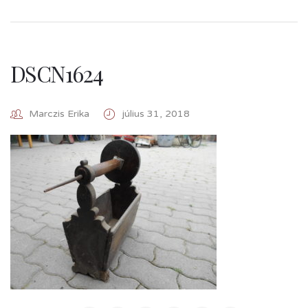
DSCN1624
Marczis Erika
július 31, 2018