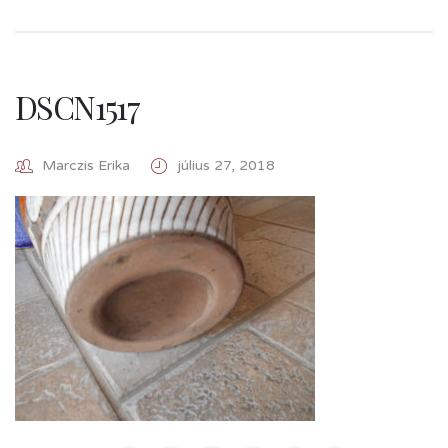
DSCN1517
Marczis Erika
július 27, 2018