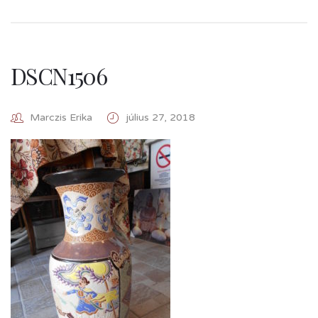
DSCN1506
Marczis Erika
július 27, 2018