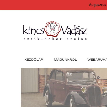
Augusztus 
KEZDŐLAP
MAGUNKRÓL
WEBÁRUH