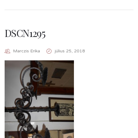
DSCN1295
Marczis Erika
július 25, 2018