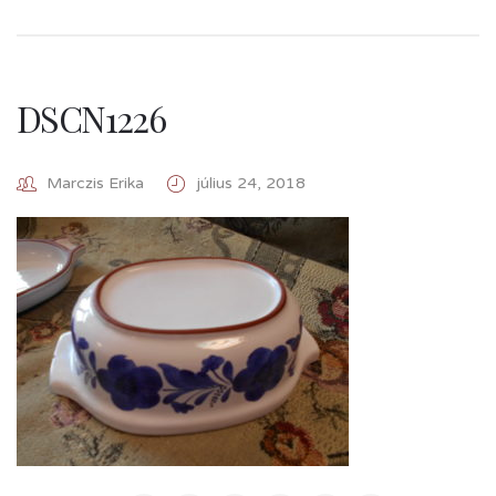
DSCN1226
Marczis Erika
július 24, 2018