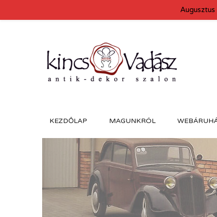
Augusztus 
KEZDŐLAP
MAGUNKRÓL
WEBÁRUH