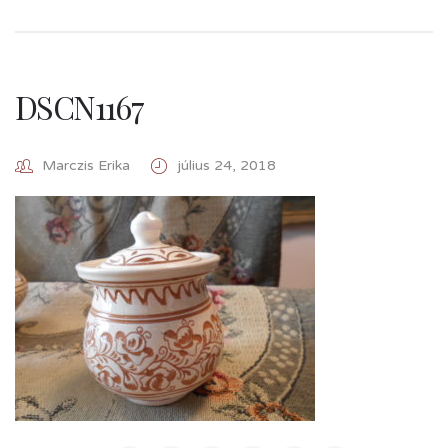
DSCN1167
Marczis Erika
július 24, 2018