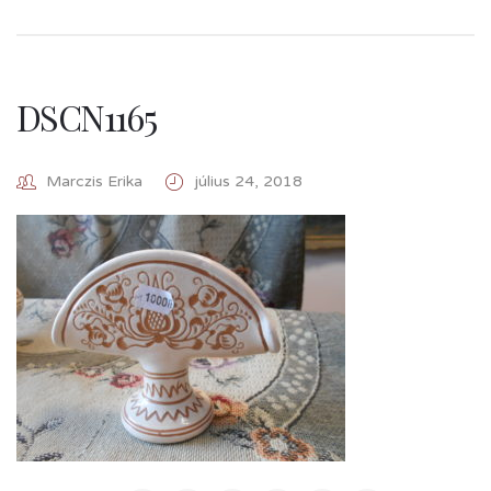
DSCN1165
Marczis Erika
július 24, 2018