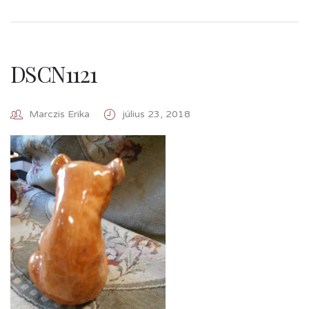
DSCN1121
Marczis Erika
július 23, 2018