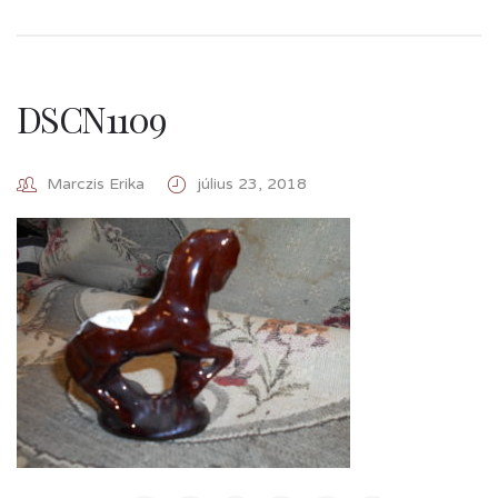
DSCN1109
Marczis Erika
július 23, 2018