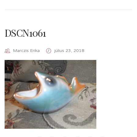
DSCN1061
Marczis Erika
július 23, 2018