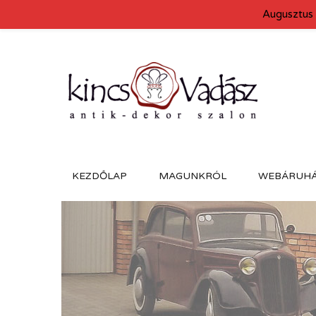
Augusztus 
KEZDŐLAP
MAGUNKRÓL
WEBÁRUH