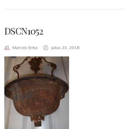
DSCN1052
Marczis Erika
július 23, 2018