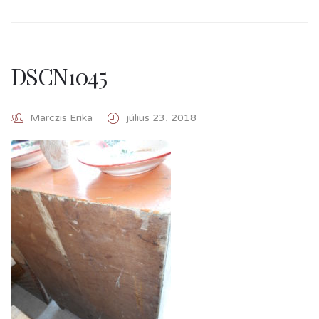
DSCN1045
Marczis Erika
július 23, 2018