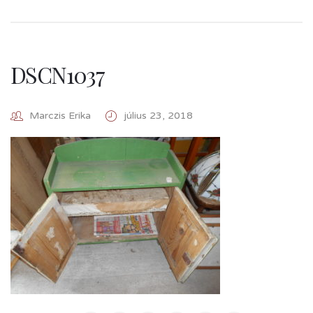
DSCN1037
Marczis Erika
július 23, 2018