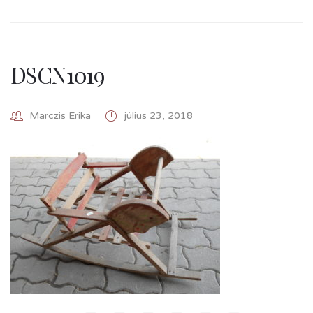
DSCN1019
Marczis Erika
július 23, 2018