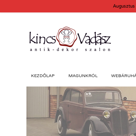
Augusztus 
KEZDŐLAP
MAGUNKRÓL
WEBÁRUH