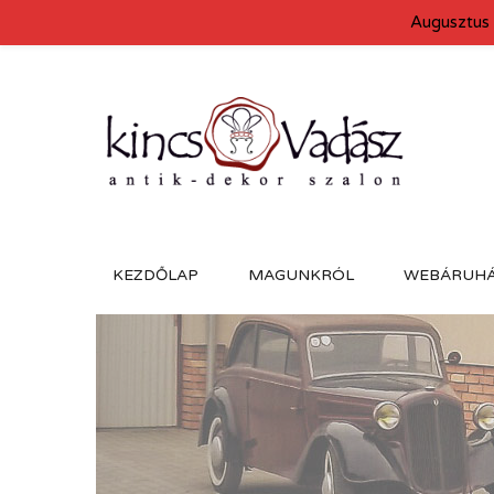
Augusztus 
KEZDŐLAP
MAGUNKRÓL
WEBÁRUH