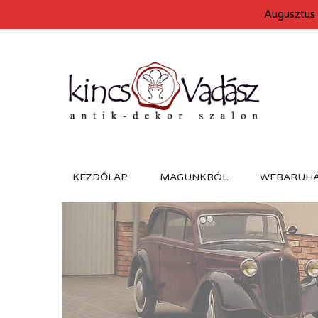
Augusztus 
KEZDŐLAP
MAGUNKRÓL
WEBÁRUH