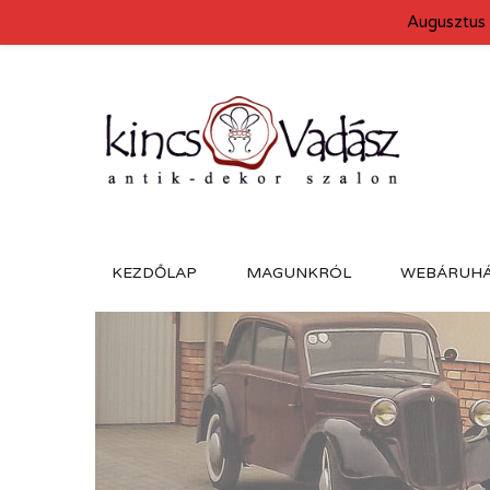
Augusztus 
KEZDŐLAP
MAGUNKRÓL
WEBÁRUH