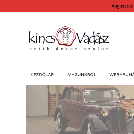
Augusztus 
KEZDŐLAP
MAGUNKRÓL
WEBÁRUH