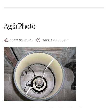
AgfaPhoto
Marczis Erika
április 24, 2017