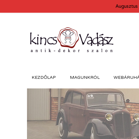
Augusztus 
KEZDŐLAP
MAGUNKRÓL
WEBÁRUH