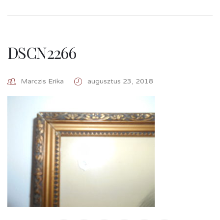
DSCN2266
Marczis Erika
augusztus 23, 2018