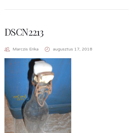
DSCN2213
Marczis Erika
augusztus 17, 2018