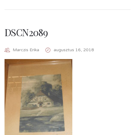
DSCN2089
Marczis Erika
augusztus 16, 2018