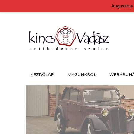
Augusztus 
KEZDŐLAP
MAGUNKRÓL
WEBÁRUH