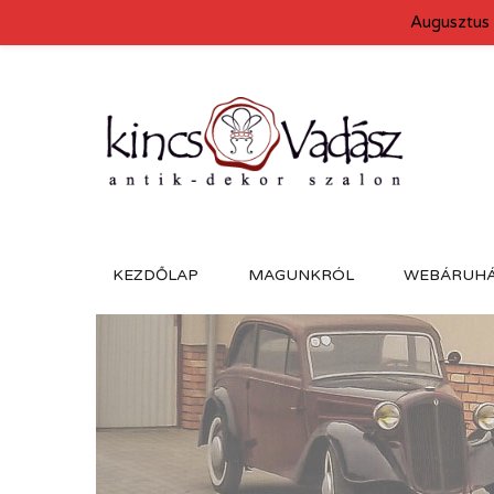
Augusztus 
KEZDŐLAP
MAGUNKRÓL
WEBÁRUH