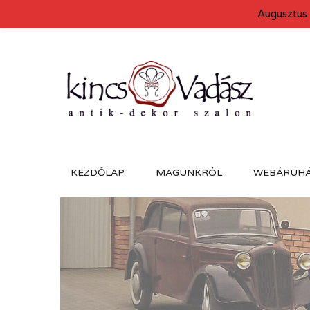
Augusztus 
KEZDŐLAP
MAGUNKRÓL
WEBÁRUH