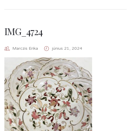
IMG_4724
Marczis Erika
június 21, 2024