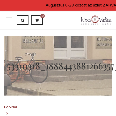
Augusztus 6-23 között az üzlet ZÁRVA t
0
53310318_1888443881266357
Főoldal