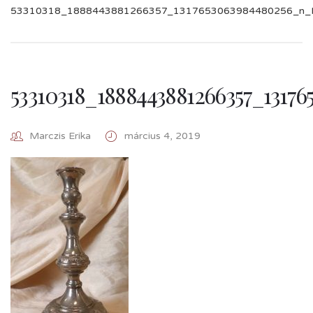
53310318_1888443881266357_1317653063984480256_n_In
53310318_1888443881266357_1317
Marczis Erika
március 4, 2019