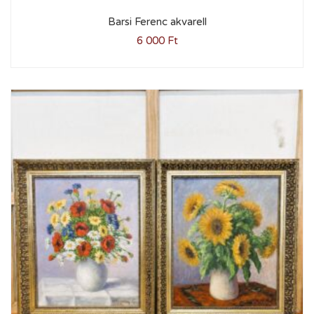
Barsi Ferenc akvarell
6 000
Ft