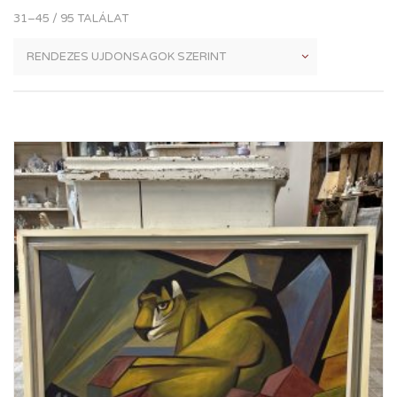
31–45 / 95 TALÁLAT