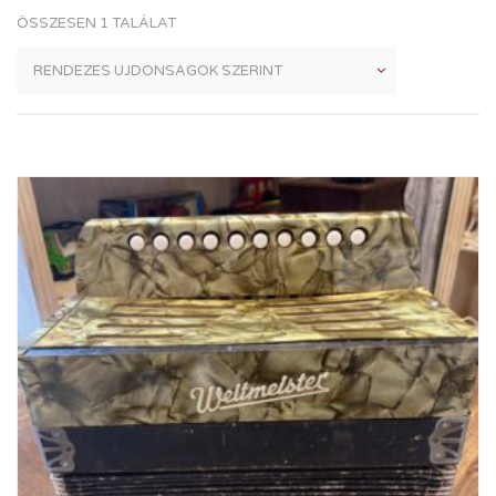
ÖSSZESEN 1 TALÁLAT