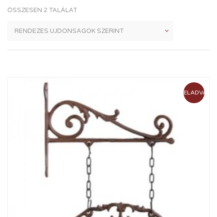
ÖSSZESEN 2 TALÁLAT
ELADVA