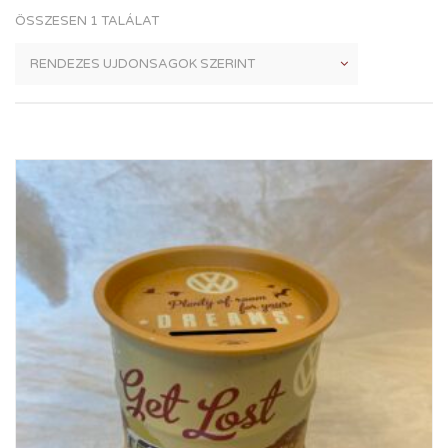
ÖSSZESEN 1 TALÁLAT