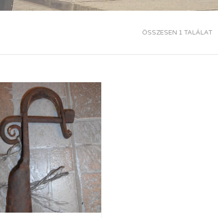
ÖSSZESEN 1 TALÁLAT