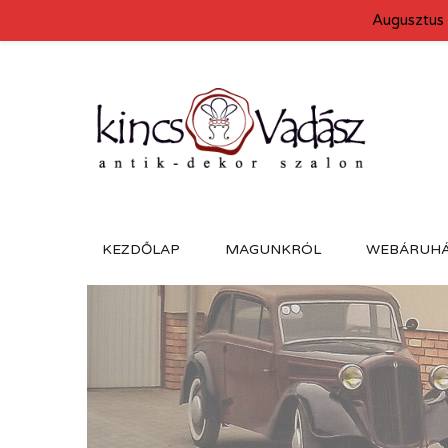
Augusztus 
KEZDŐLAP
MAGUNKRÓL
WEBÁRUH