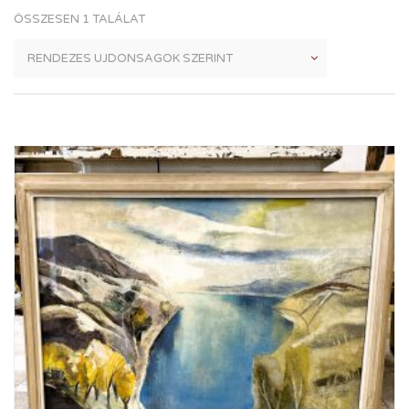
ÖSSZESEN 1 TALÁLAT