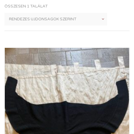
ÖSSZESEN 1 TALÁLAT