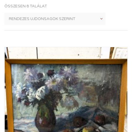
ÖSSZESEN 8 TALÁLAT