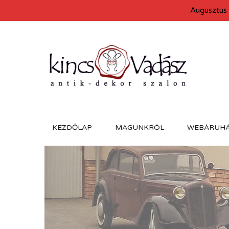
Augusztus 
KEZDŐLAP
MAGUNKRÓL
WEBÁRUH