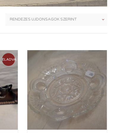
ELADVA