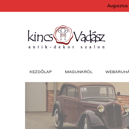
Augusztus 
KEZDŐLAP
MAGUNKRÓL
WEBÁRUH