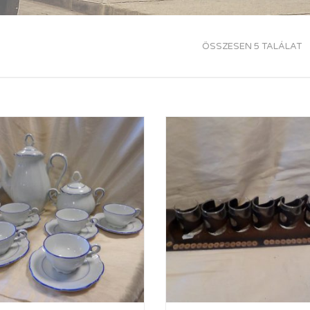
ÖSSZESEN 5 TALÁLAT