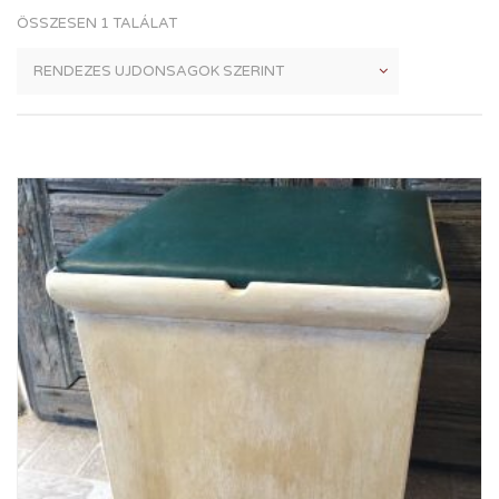
ÖSSZESEN 1 TALÁLAT