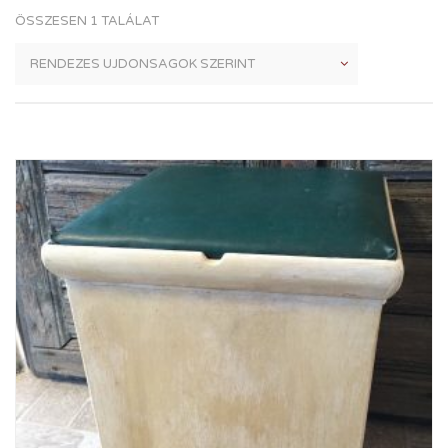
ÖSSZESEN 1 TALÁLAT