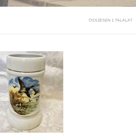
ÖSSZESEN 1 TALÁLAT