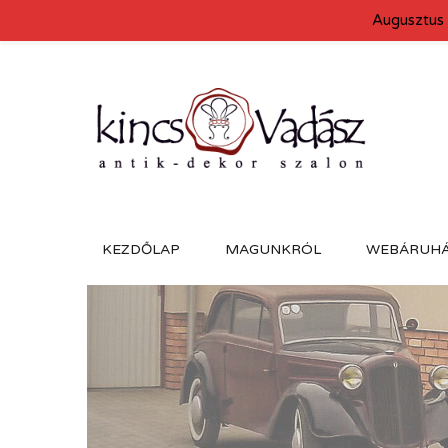
Augusztus 
KEZDŐLAP
MAGUNKRÓL
WEBÁRUH