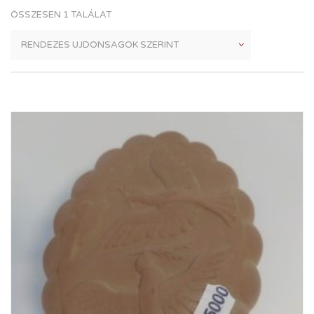
ÖSSZESEN 1 TALÁLAT