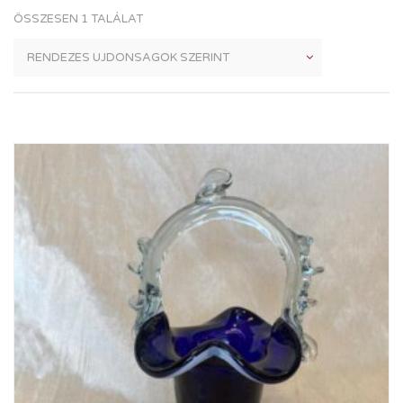
ÖSSZESEN 1 TALÁLAT