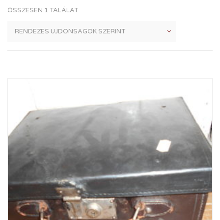
ÖSSZESEN 1 TALÁLAT